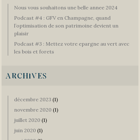
Nous vous souhaitons une belle annee 2024
Podcast #4 : GFV en Champagne, quand
l’optimisation de son patrimoine devient un
plaisir
Podcast #3 : Mettez votre epargne au vert avec
les bois et forets
ARCHIVES
décembre 2023
(1)
novembre 2020
(1)
juillet 2020
(1)
juin 2020
(1)