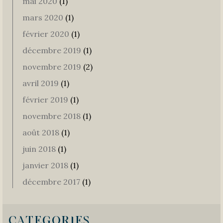
mai 2020
(1)
mars 2020
(1)
février 2020
(1)
décembre 2019
(1)
novembre 2019
(2)
avril 2019
(1)
février 2019
(1)
novembre 2018
(1)
août 2018
(1)
juin 2018
(1)
janvier 2018
(1)
décembre 2017
(1)
CATEGORIES