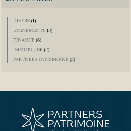
DIVERS
(1)
EVENEMENTS
(3)
FINANCE
(8)
IMMOBILIER
(2)
PARTNERS PATRIMOINE
(3)