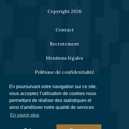
Copyright 2026
Contact
Recrutement
Mentions légales
Politique de confidentialité
Cookies
En poursuivant votre navigation sur ce site,
vous acceptez l’utilisation de cookies nous
Règlement SFDR
permettant de réaliser des statistiques et
ainsi d'améliorer notre qualité de services
En savoir plus