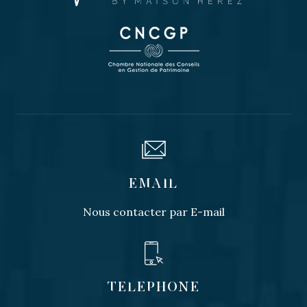
EMAIL
Nous contacter par E-mail
TELEPHONE