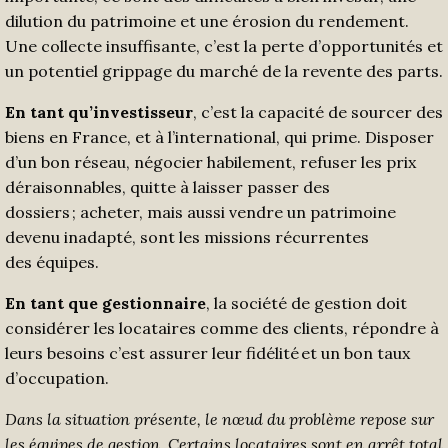
dilution du patrimoine et une érosion du rendement.
Une collecte insuffisante, c’est la perte d’opportunités et
un potentiel grippage du marché de la revente des parts.
En tant qu’investisseur
, c’est la capacité de sourcer des
biens en France, et à l’international, qui prime. Disposer
d’un bon réseau, négocier habilement, refuser les prix
déraisonnables, quitte à laisser passer des
dossiers ; acheter, mais aussi vendre un patrimoine
devenu inadapté, sont les missions récurrentes
des équipes.
En tant que gestionnaire
, la société de gestion doit
considérer les locataires comme des clients, répondre à
leurs besoins c’est assurer leur fidélité et un bon taux
d’occupation.
Dans la situation présente
,
le nœud
du problème
repose sur
les équipes de gestion
. Certains locataires sont en arrêt total