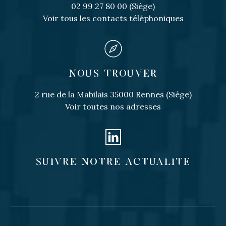
02 99 27 80 00 (Siège)
Voir tous les contacts téléphoniques
NOUS TROUVER
2 rue de la Mabilais 35000 Rennes (Siège)
Voir toutes nos adresses
SUIVRE NOTRE ACTUALITE