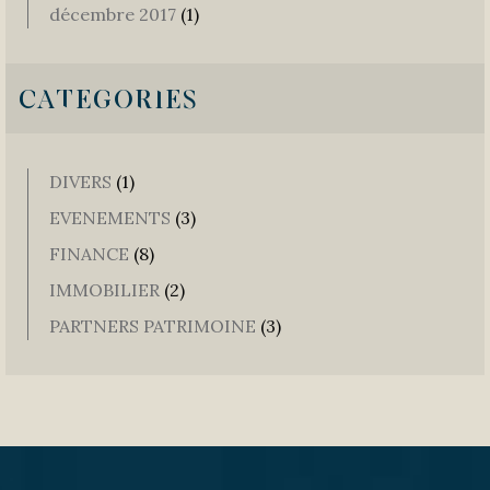
décembre 2017
(1)
CATEGORIES
DIVERS
(1)
EVENEMENTS
(3)
FINANCE
(8)
IMMOBILIER
(2)
PARTNERS PATRIMOINE
(3)