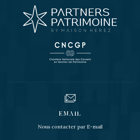
EMAIL
Nous contacter par E-mail