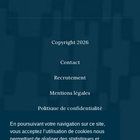
Copyright 2026
Contact
Recrutement
Mentions légales
Politique de confidentialité
Cookies
En poursuivant votre navigation sur ce site,
vous acceptez l’utilisation de cookies nous
Règlement SFDR
permettant de réaliser des statistiques et