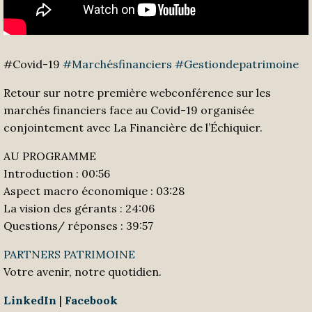
#Covid-19
#Marchésfinanciers
#Gestiondepatrimoine
Retour sur notre première webconférence sur les
marchés financiers face au Covid-19 organisée
conjointement avec La Financière de l’Échiquier.
AU PROGRAMME
Introduction : 00:56
Aspect macro économique : 03:28
La vision des gérants : 24:06
Questions/ réponses : 39:57
PARTNERS PATRIMOINE
Votre avenir, notre quotidien.
LinkedIn
|
Facebook