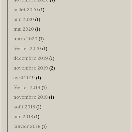
juillet 2020
(1)
juin 2020
(1)
mai 2020
(1)
mars 2020
(1)
février 2020
(1)
décembre 2019
(1)
novembre 2019
(2)
avril 2019
(1)
février 2019
(1)
novembre 2018
(1)
août 2018
(1)
juin 2018
(1)
janvier 2018
(1)