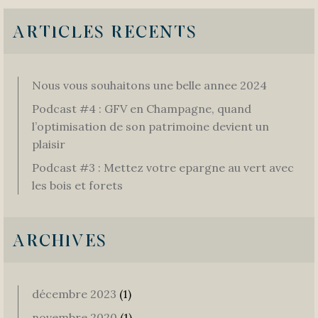
ARTICLES RECENTS
Nous vous souhaitons une belle annee 2024
Podcast #4 : GFV en Champagne, quand
l’optimisation de son patrimoine devient un
plaisir
Podcast #3 : Mettez votre epargne au vert avec
les bois et forets
ARCHIVES
décembre 2023
(1)
novembre 2020
(1)