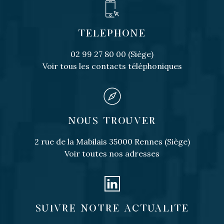
TELEPHONE
02 99 27 80 00 (Siège)
Voir tous les contacts téléphoniques
NOUS TROUVER
2 rue de la Mabilais 35000 Rennes (Siège)
Voir toutes nos adresses
SUIVRE NOTRE ACTUALITE