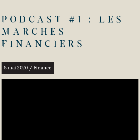
Podcast #1 : Les
marches
financiers
5 mai 2020 / Finance